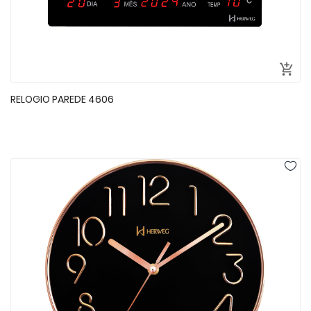
RELOGIO PAREDE 4606