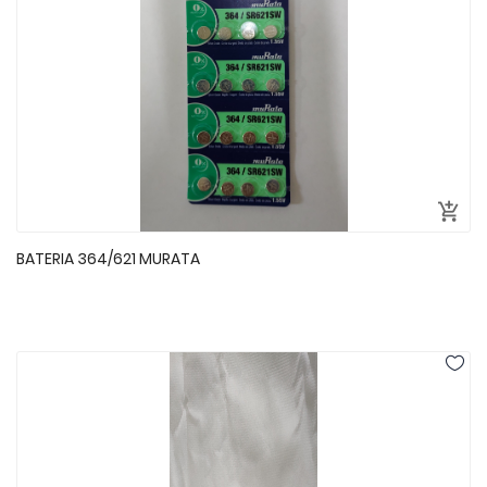
BATERIA 364/621 MURATA