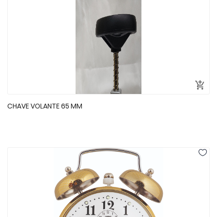
CHAVE VOLANTE 65 MM