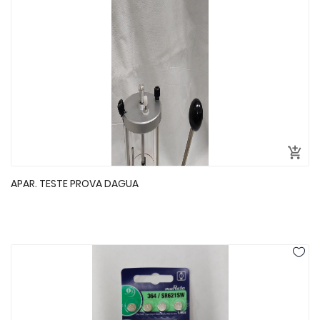
APAR. TESTE PROVA DAGUA