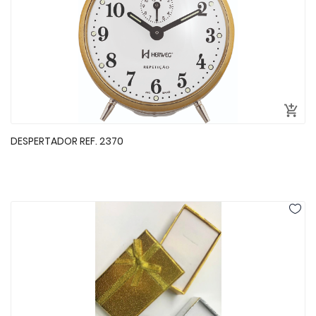
DESPERTADOR REF. 2370