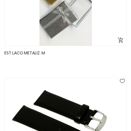
EST.LACO METALIZ. M