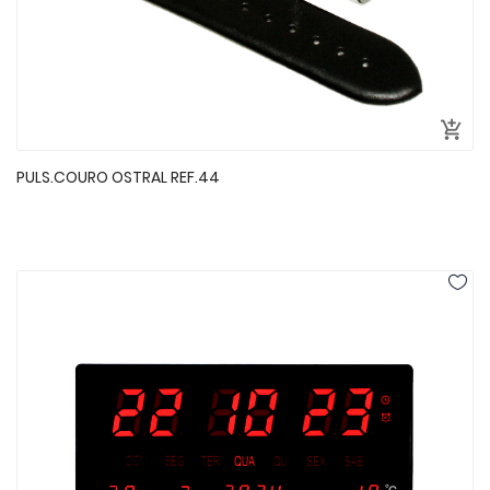
PULS.COURO OSTRAL REF.44