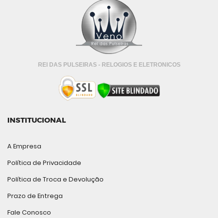
REI DAS PULSEIRAS - RELOGIOS E ELETRONICOS
INSTITUCIONAL
A Empresa
Política de Privacidade
Política de Troca e Devolução
Prazo de Entrega
Fale Conosco